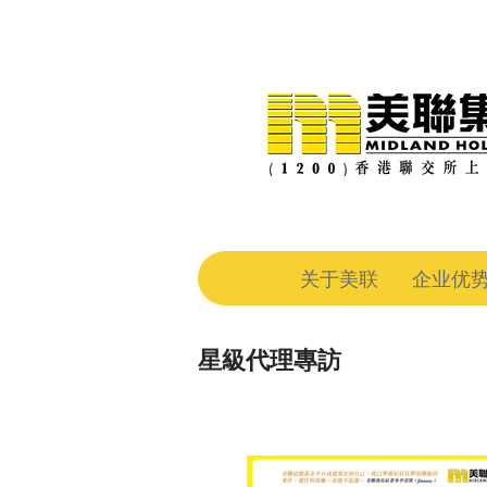
关于美联
企业优
星級代理專訪