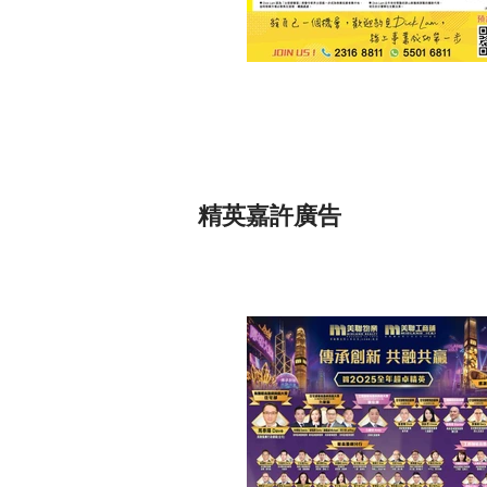
精英嘉許廣告