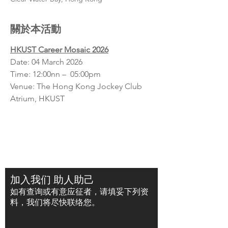
關於本活動
HKUST Career Mosaic 2026
Date: 04 March 2026
Time: 12:00nn –  05:00pm
Venue: The Hong Kong Jockey Club 
Atrium, HKUST
加入我们 助人助己
如有查询或有意应征者，请填妥下列资
料，我们将尽快联络您。