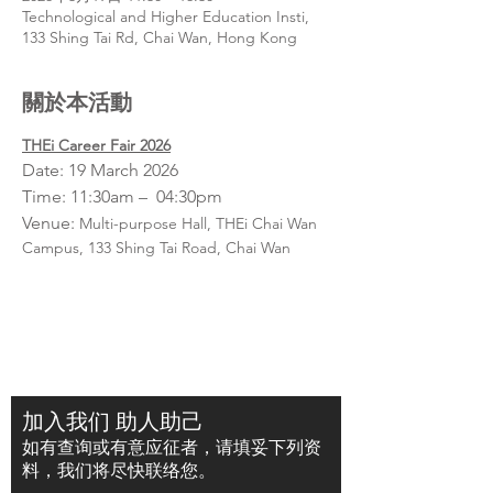
Technological and Higher Education Insti,
133 Shing Tai Rd, Chai Wan, Hong Kong
關於本活動
THEi Career Fair 2026
Date: 19 March 2026
Time: 11:30am –  04:30pm
Venue: 
Multi-purpose Hall, THEi Chai Wan 
Campus, 133 Shing Tai Road, Chai Wan
加入我们 助人助己
如有查询或有意应征者，请填妥下列资
料，我们将尽快联络您。