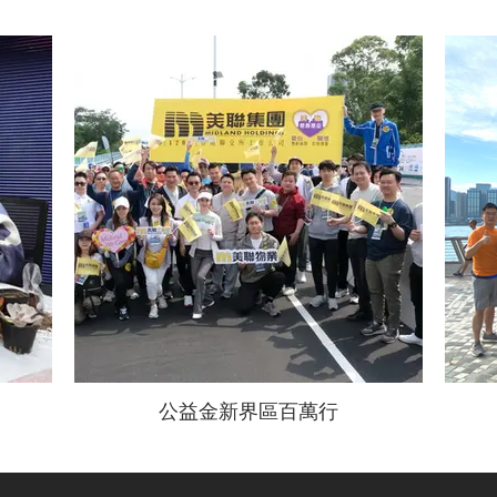
公益金新界區百萬行