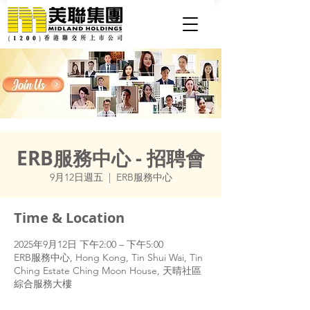
ERB服務中心 - 招聘會
9月12日週五
  |  
ERB服務中心
Time & Location
2025年9月12日 下午2:00 – 下午5:00
ERB服務中心, Hong Kong, Tin Shui Wai, Tin
Ching Estate Ching Moon House, 天晴社區
綜合服務大樓