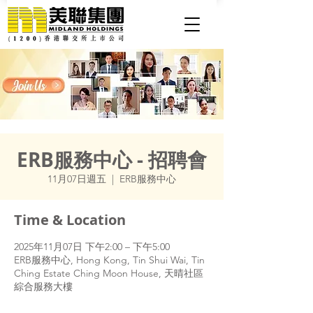
ERB服務中心 - 招聘會
11月07日週五
  |  
ERB服務中心
Time & Location
2025年11月07日 下午2:00 – 下午5:00
ERB服務中心, Hong Kong, Tin Shui Wai, Tin
Ching Estate Ching Moon House, 天晴社區
綜合服務大樓